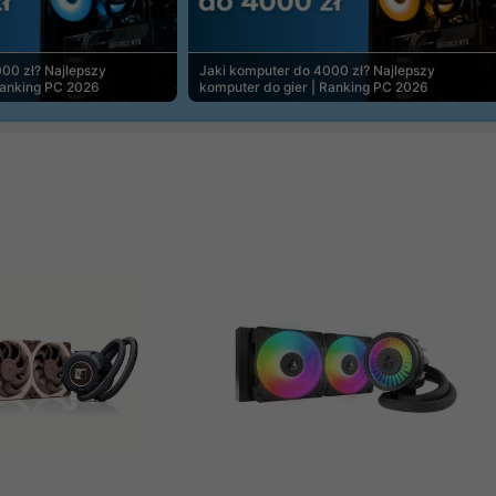
00 zł? Najlepszy
Jaki komputer do 4000 zł? Najlepszy
Ranking PC 2026
komputer do gier | Ranking PC 2026