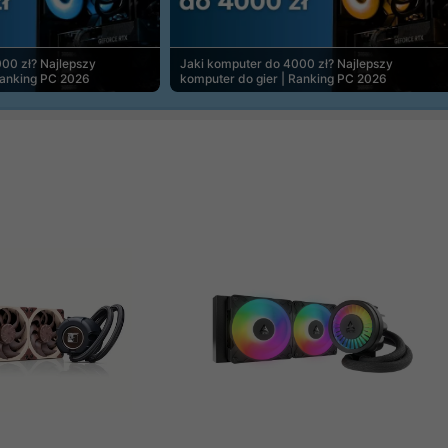
00 zł? Najlepszy
Jaki komputer do 4000 zł? Najlepszy
Ranking PC 2026
komputer do gier | Ranking PC 2026