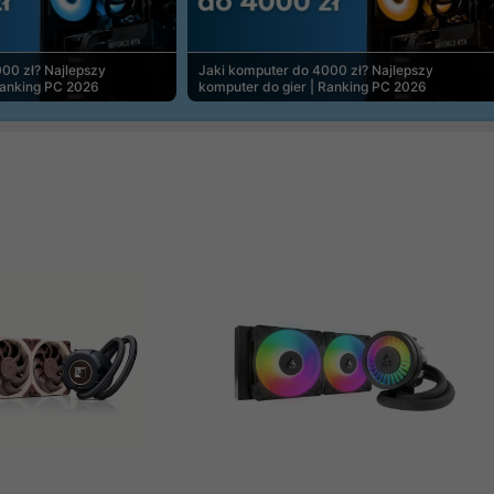
00 zł? Najlepszy
Jaki komputer do 4000 zł? Najlepszy
Ranking PC 2026
komputer do gier | Ranking PC 2026