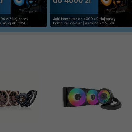
00 zł? Najlepszy
Jaki komputer do 4000 zł? Najlepszy
Ranking PC 2026
komputer do gier | Ranking PC 2026