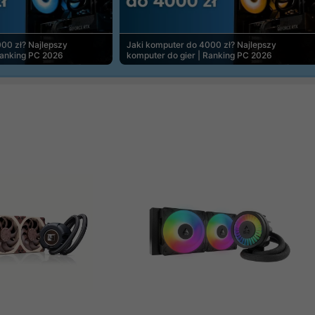
00 zł? Najlepszy
Jaki komputer do 4000 zł? Najlepszy
Ranking PC 2026
komputer do gier | Ranking PC 2026