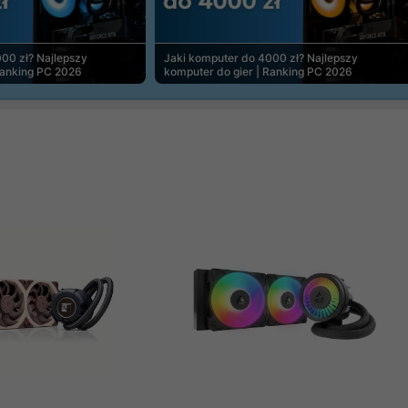
00 zł? Najlepszy
Jaki komputer do 4000 zł? Najlepszy
Ranking PC 2026
komputer do gier | Ranking PC 2026