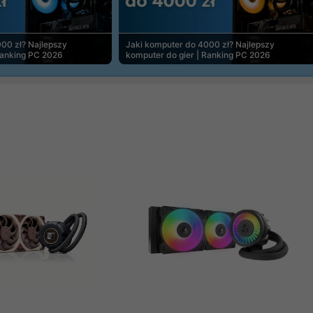
00 zł? Najlepszy
Jaki komputer do 4000 zł? Najlepszy
Ranking PC 2026
komputer do gier | Ranking PC 2026