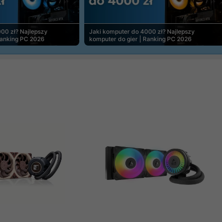
00 zł? Najlepszy
Jaki komputer do 4000 zł? Najlepszy
Ranking PC 2026
komputer do gier | Ranking PC 2026