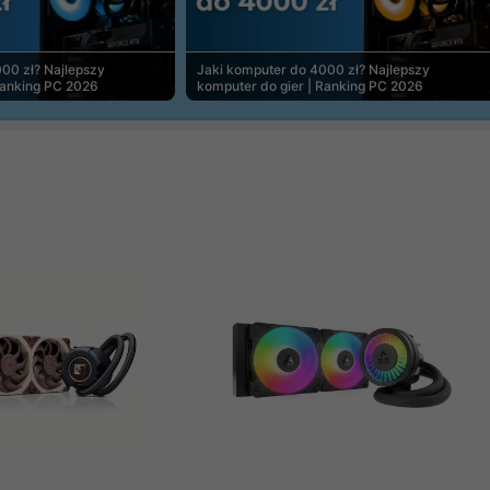
00 zł? Najlepszy
Jaki komputer do 4000 zł? Najlepszy
Ranking PC 2026
komputer do gier | Ranking PC 2026