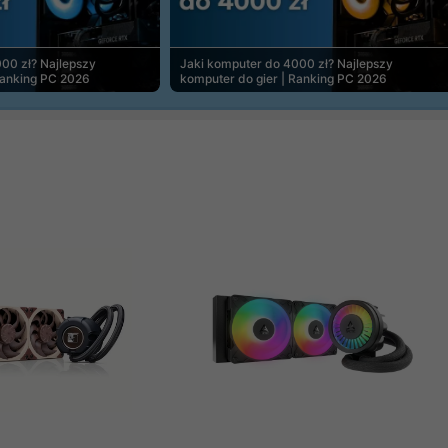
00 zł? Najlepszy
Jaki komputer do 4000 zł? Najlepszy
Ranking PC 2026
komputer do gier | Ranking PC 2026