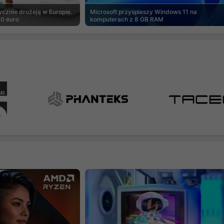
cznie drożeją w Europie.
Microsoft przyspieszy Windows 11 na
00 euro
komputerach z 8 GB RAM