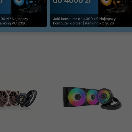
00 zł? Najlepszy
Jaki komputer do 4000 zł? Najlepszy
Ranking PC 2026
komputer do gier | Ranking PC 2026