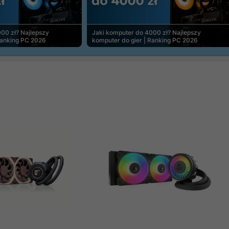
00 zł? Najlepszy
Jaki komputer do 4000 zł? Najlepszy
Ranking PC 2026
komputer do gier | Ranking PC 2026