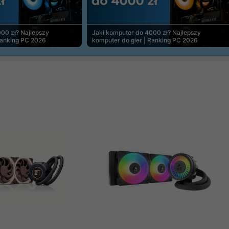
00 zł? Najlepszy
Jaki komputer do 4000 zł? Najlepszy
Ranking PC 2026
komputer do gier | Ranking PC 2026