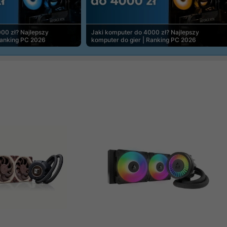
00 zł? Najlepszy
Jaki komputer do 4000 zł? Najlepszy
Ranking PC 2026
komputer do gier | Ranking PC 2026