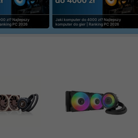
00 zł? Najlepszy
Jaki komputer do 4000 zł? Najlepszy
Ranking PC 2026
komputer do gier | Ranking PC 2026