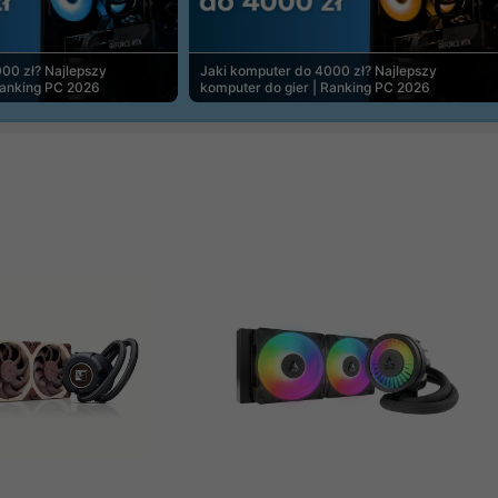
00 zł? Najlepszy
Jaki komputer do 4000 zł? Najlepszy
Ranking PC 2026
komputer do gier | Ranking PC 2026